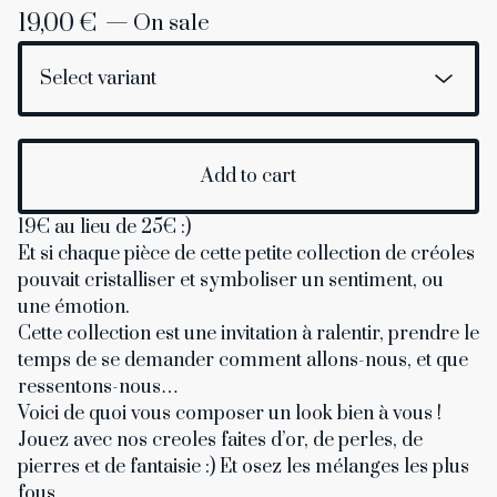
19,00
€
— On sale
Add to cart
19€ au lieu de 25€ :)
Et si chaque pièce de cette petite collection de créoles
pouvait cristalliser et symboliser un sentiment, ou
une émotion.
Cette collection est une invitation à ralentir, prendre le
temps de se demander comment allons-nous, et que
ressentons-nous…
Voici de quoi vous composer un look bien à vous !
Jouez avec nos creoles faites d’or, de perles, de
pierres et de fantaisie :) Et osez les mélanges les plus
fous...