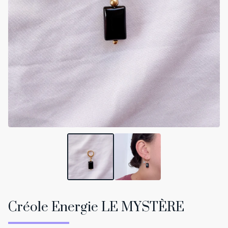
Créole Energie LE MYSTÈRE