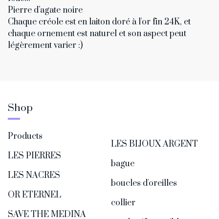
Pierre d’agate noire
Chaque créole est en laiton doré à l'or fin 24K, et
chaque ornement est naturel et son aspect peut
légèrement varier :)
Shop
Products
LES BIJOUX ARGENT
LES PIERRES
bague
LES NACRES
boucles d'oreilles
OR ETERNEL
collier
SAVE THE MEDINA