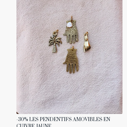
-30% LES PENDENTIFS AMOVIBLES EN
CUIVRE JAUNE