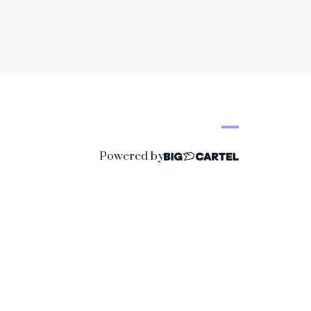
Powered by