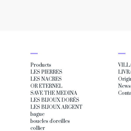
Products
VILL
LES PIERRES
LIVR
LES NACRES
Origi
OR ETERNEL
News
SAVE THE MEDINA
Conta
LES BIJOUX DORÉS
LES BIJOUX ARGENT
bague
boucles d'oreilles
collier