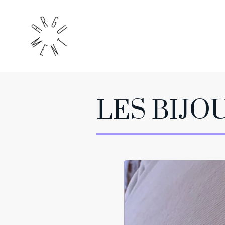
LES BIJO