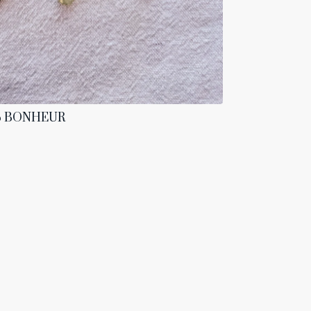
S BONHEUR