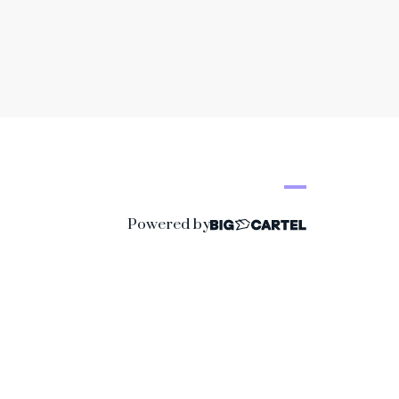
Powered by