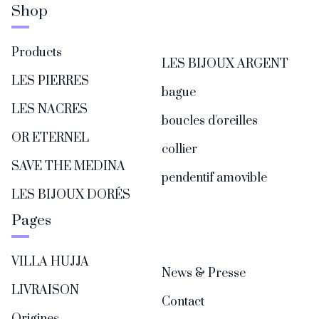
Shop
Products
LES BIJOUX ARGENT
LES PIERRES
bague
LES NACRES
boucles d'oreilles
OR ETERNEL
collier
SAVE THE MEDINA
pendentif amovible
LES BIJOUX DORÉS
Pages
VILLA HUJJA
News & Presse
LIVRAISON
Contact